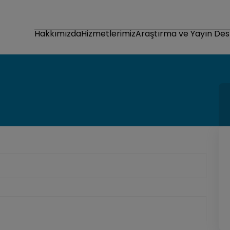
Hakkımızda
Hizmetlerimiz
Araştırma ve Yayın Des