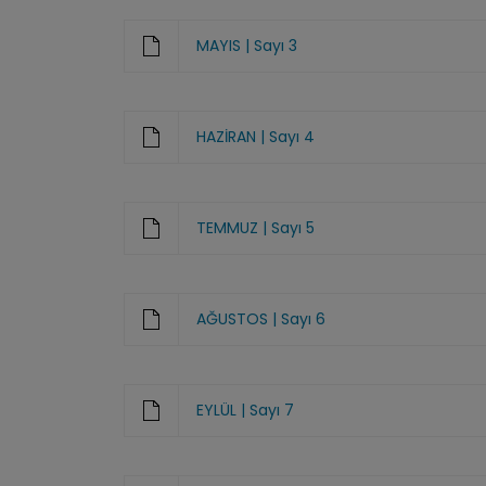
MAYIS | Sayı 3
HAZİRAN | Sayı 4
TEMMUZ | Sayı 5
AĞUSTOS | Sayı 6
EYLÜL | Sayı 7